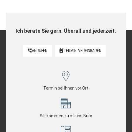
Ich berate Sie gern. Überall und jederzeit.
ANRUFEN
TERMIN
VEREINBAREN
Termin bei Ihnen vor Ort
Sie kommen zu mir ins Büro