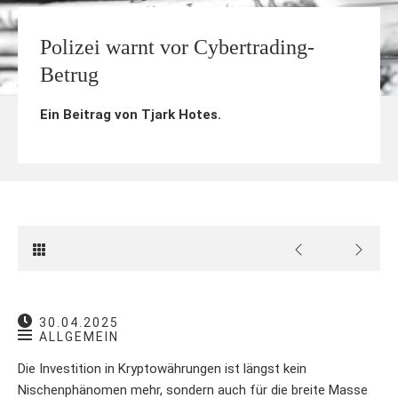
Polizei warnt vor Cybertrading-
Betrug
Ein Beitrag von
Tjark Hotes
.
30.04.2025
ALLGEMEIN
Die Investition in Kryptowährungen ist längst kein
Nischenphänomen mehr, sondern auch für die breite Masse