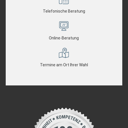
Telefonische Beratung
Online-Beratung
Termine am Ort Ihrer Wahl