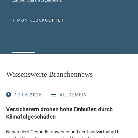
TIMON KLOCKGETHER
Wissenswerte Branchennews
17.06.2025
ALLGEMEIN
Versicherern drohen hohe Einbußen durch
Klimafolgeschäden
Neben dem Gesundheitswesen und der Landwirtschaft