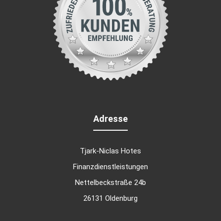
Adresse
Tjark-Niclas Hotes
Finanzdienstleistungen
Nettelbeckstraße 24b
26131 Oldenburg