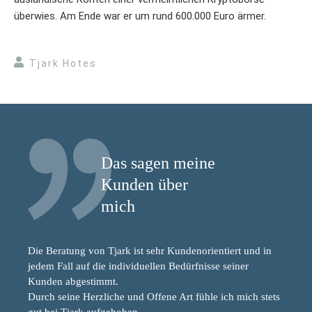
überwies. Am Ende war er um rund 600.000 Euro ärmer.
Tjark Hotes
Das sagen meine
Kunden über
mich
Die Beratung von Tjark ist sehr Kundenorientiert und in
jedem Fall auf die individuellen Bedürfnisse seiner
Kunden abgestimmt.
Durch seine Herzliche und Offene Art fühle ich mich stets
gut bei Tjark aufgehoben.