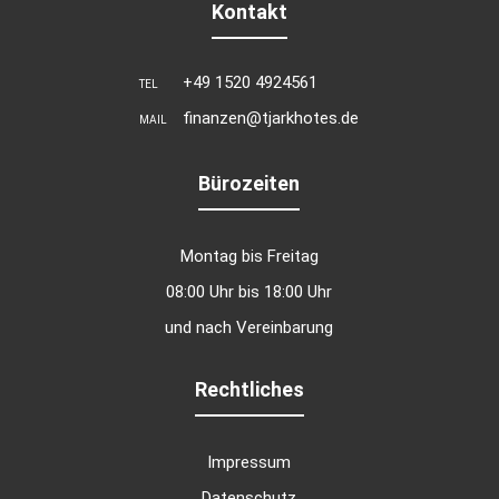
Kontakt
+49 1520 4924561
TEL
finanzen@tjarkhotes.de
MAIL
Bürozeiten
Montag bis Freitag
08:00 Uhr bis 18:00 Uhr
und nach Vereinbarung
Rechtliches
Impressum
Datenschutz