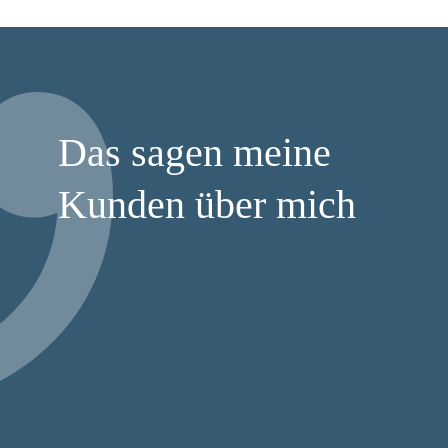
Das sagen meine
Kunden über mich