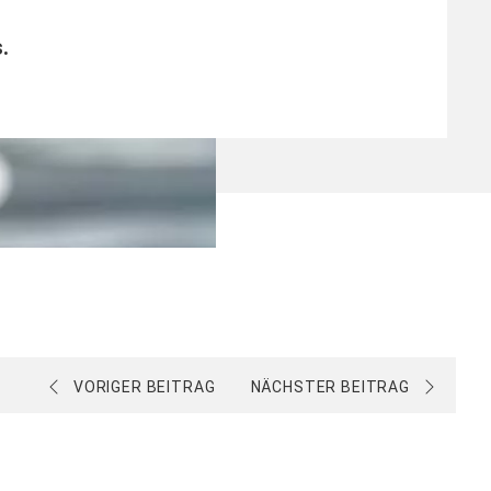
s
.
VORIGER BEITRAG
NÄCHSTER BEITRAG