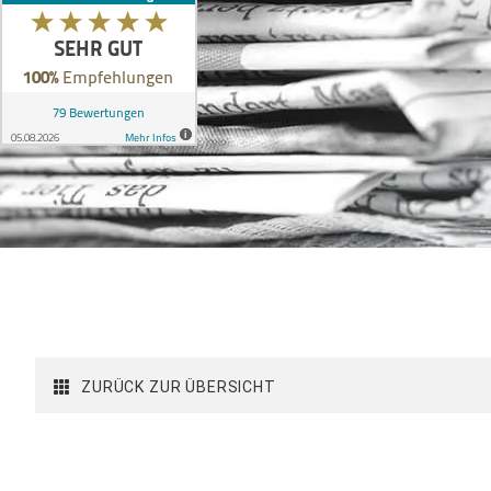
ZURÜCK ZUR ÜBERSICHT