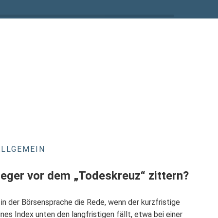
ALLGEMEIN
eger vor dem „Todeskreuz“ zittern?
in der Börsensprache die Rede, wenn der kurzfristige
nes Index unten den langfristigen fällt, etwa bei einer