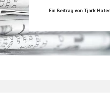
Ein Beitrag von
Tjark Hote