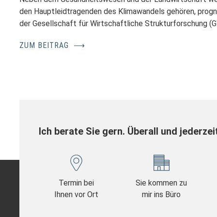
den Hauptleidtragenden des Klimawandels gehören, progno
der Gesellschaft für Wirtschaftliche Strukturforschung 
ZUM BEITRAG
⟶
Ich berate Sie gern. Überall und jederzei
Termin bei
Sie kommen zu
Ihnen vor Ort
mir ins Büro