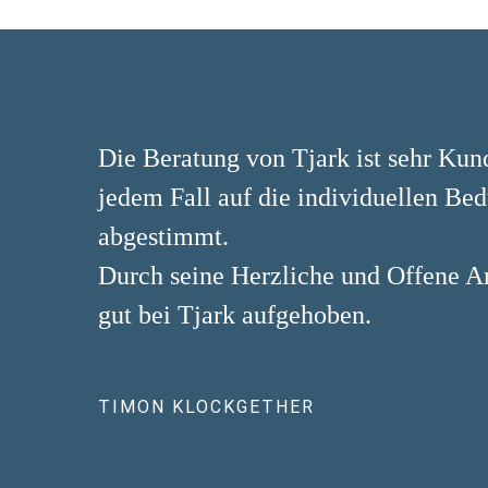
Die Beratung von Tjark ist sehr Kund
jedem Fall auf die individuellen Be
abgestimmt.
Durch seine Herzliche und Offene Art
gut bei Tjark aufgehoben.
TIMON KLOCKGETHER