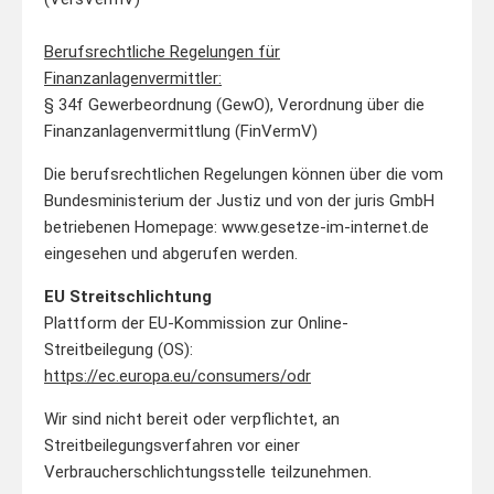
Berufsrechtliche Regelungen für
Finanzanlagenvermittler:
§ 34f Gewerbeordnung (GewO), Verordnung über die
Finanzanlagenvermittlung (FinVermV)
Die berufsrechtlichen Regelungen können über die vom
Bundesministerium der Justiz und von der juris GmbH
betriebenen Homepage: www.gesetze-im-internet.de
eingesehen und abgerufen werden.
EU Streitschlichtung
Plattform der EU-Kommission zur Online-
Streitbeilegung (OS):
https://ec.europa.eu/consumers/odr
Wir sind nicht bereit oder verpflichtet, an
Streitbeilegungsverfahren vor einer
Verbraucherschlichtungsstelle teilzunehmen.