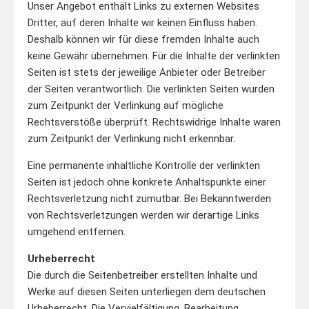
Unser Angebot enthält Links zu externen Websites
Dritter, auf deren Inhalte wir keinen Einfluss haben.
Deshalb können wir für diese fremden Inhalte auch
keine Gewähr übernehmen. Für die Inhalte der verlinkten
Seiten ist stets der jeweilige Anbieter oder Betreiber
der Seiten verantwortlich. Die verlinkten Seiten wurden
zum Zeitpunkt der Verlinkung auf mögliche
Rechtsverstöße überprüft. Rechtswidrige Inhalte waren
zum Zeitpunkt der Verlinkung nicht erkennbar.
Eine permanente inhaltliche Kontrolle der verlinkten
Seiten ist jedoch ohne konkrete Anhaltspunkte einer
Rechtsverletzung nicht zumutbar. Bei Bekanntwerden
von Rechtsverletzungen werden wir derartige Links
umgehend entfernen.
Urheberrecht
Die durch die Seitenbetreiber erstellten Inhalte und
Werke auf diesen Seiten unterliegen dem deutschen
Urheberrecht. Die Vervielfältigung, Bearbeitung,