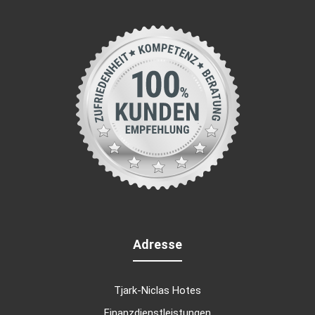
Adresse
Tjark-Niclas Hotes
Finanzdienstleistungen