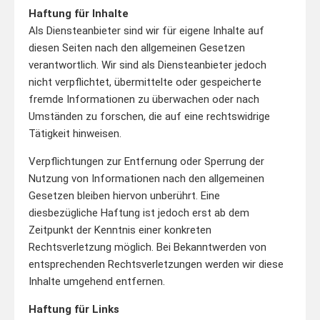
Haftung für Inhalte
Als Diensteanbieter sind wir für eigene Inhalte auf
diesen Seiten nach den allgemeinen Gesetzen
verantwortlich. Wir sind als Diensteanbieter jedoch
nicht verpflichtet, übermittelte oder gespeicherte
fremde Informationen zu überwachen oder nach
Umständen zu forschen, die auf eine rechtswidrige
Tätigkeit hinweisen.
Verpflichtungen zur Entfernung oder Sperrung der
Nutzung von Informationen nach den allgemeinen
Gesetzen bleiben hiervon unberührt. Eine
diesbezügliche Haftung ist jedoch erst ab dem
Zeitpunkt der Kenntnis einer konkreten
Rechtsverletzung möglich. Bei Bekanntwerden von
entsprechenden Rechtsverletzungen werden wir diese
Inhalte umgehend entfernen.
Haftung für Links