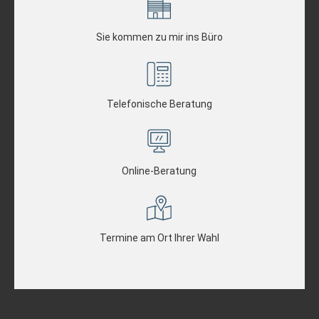
Sie kommen zu mir ins Büro
Telefonische Beratung
Online-Beratung
Termine am Ort Ihrer Wahl