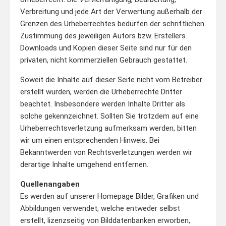
Verbreitung und jede Art der Verwertung außerhalb der
Grenzen des Urheberrechtes bedürfen der schriftlichen
Zustimmung des jeweiligen Autors bzw. Erstellers.
Downloads und Kopien dieser Seite sind nur für den
privaten, nicht kommerziellen Gebrauch gestattet.
Soweit die Inhalte auf dieser Seite nicht vom Betreiber
erstellt wurden, werden die Urheberrechte Dritter
beachtet. Insbesondere werden Inhalte Dritter als
solche gekennzeichnet. Sollten Sie trotzdem auf eine
Urheberrechtsverletzung aufmerksam werden, bitten
wir um einen entsprechenden Hinweis. Bei
Bekanntwerden von Rechtsverletzungen werden wir
derartige Inhalte umgehend entfernen.
Quellenangaben
Es werden auf unserer Homepage Bilder, Grafiken und
Abbildungen verwendet, welche entweder selbst
erstellt, lizenzseitig von Bilddatenbanken erworben,