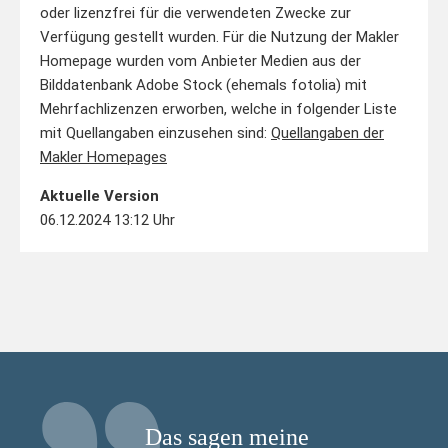
oder lizenzfrei für die verwendeten Zwecke zur
Verfügung gestellt wurden. Für die Nutzung der Makler
Homepage wurden vom Anbieter Medien aus der
Bilddatenbank Adobe Stock (ehemals fotolia) mit
Mehrfachlizenzen erworben, welche in folgender Liste
mit Quellangaben einzusehen sind:
Quellangaben der
Makler Homepages
Aktuelle Version
06.12.2024 13:12 Uhr
Das sagen meine