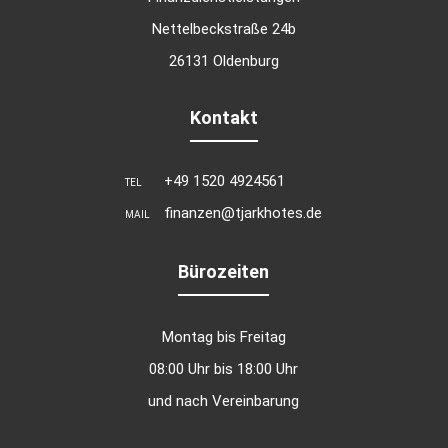
Nettelbeckstraße 24b
26131 Oldenburg
Kontakt
+49 1520 4924561
TEL
finanzen@tjarkhotes.de
MAIL
Bürozeiten
Montag bis Freitag
08:00 Uhr bis 18:00 Uhr
und nach Vereinbarung