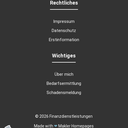
Rechtliches
Impressum
Datenschutz
Erstinformation
Wichtiges
Über mich
Bedarfsermittlung
Schadensmeldung
© 2026 Finanzdienstleistungen
Made with
❤
Makler Homepages