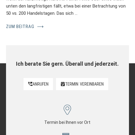
unten den langfristigen fällt, etwa bei einer Betrachtung von
50 vs. 200 Handelstagen. Das sich …
ZUM BEITRAG
⟶
Ich berate Sie gern. Überall und jederzeit.
ANRUFEN
TERMIN
VEREINBAREN
Termin bei Ihnen vor Ort