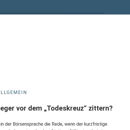
ALLGEMEIN
eger vor dem „Todeskreuz“ zittern?
in der Börsensprache die Rede, wenn der kurzfristige