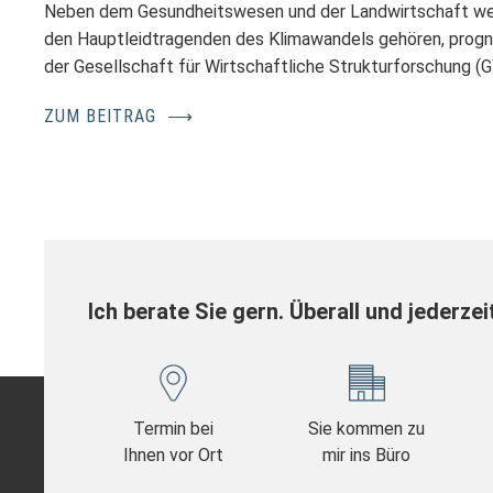
Neben dem Gesundheitswesen und der Landwirtschaft we
den Hauptleidtragenden des Klimawandels gehören, progno
der Gesellschaft für Wirtschaftliche Strukturforschung 
ZUM BEITRAG
⟶
Ich berate Sie gern. Überall und jederzei
Termin bei
Sie kommen zu
Ihnen vor Ort
mir ins Büro