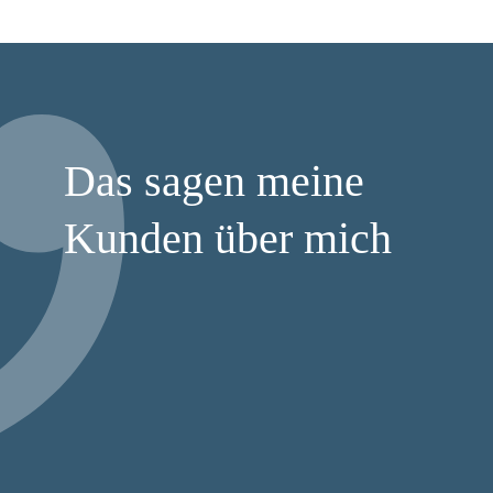
Das sagen meine
Kunden über mich