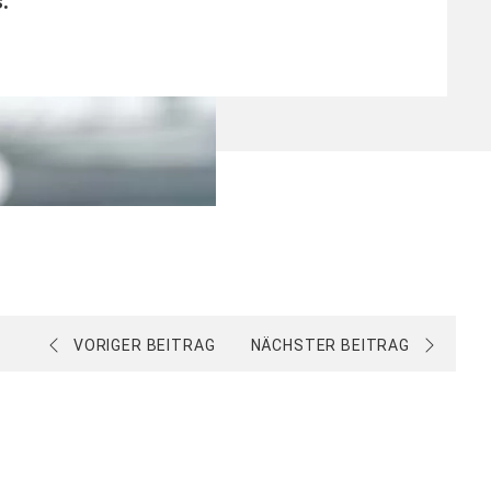
s
.
VORIGER BEITRAG
NÄCHSTER BEITRAG