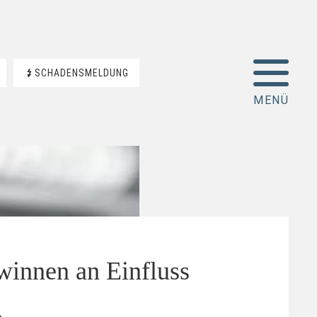
SCHADENSMELDUNG
winnen an Einfluss