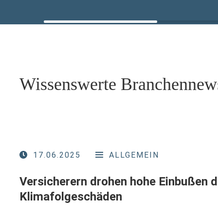
Wissenswerte Branchennew
17.06.2025
ALLGEMEIN
Versicherern drohen hohe Einbußen 
Klimafolgeschäden