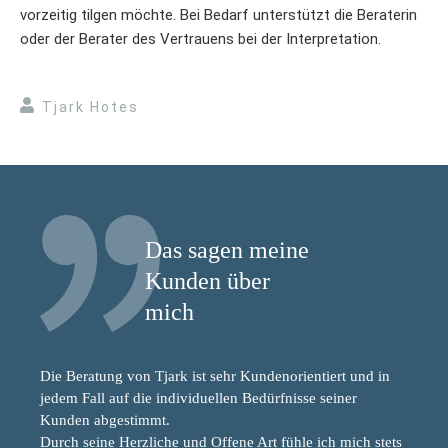
vorzeitig tilgen möchte. Bei Bedarf unterstützt die Beraterin
oder der Berater des Vertrauens bei der Interpretation.
Tjark Hotes
Das sagen meine
Kunden über
mich
Die Beratung von Tjark ist sehr Kundenorientiert und in
jedem Fall auf die individuellen Bedürfnisse seiner
Kunden abgestimmt.
Durch seine Herzliche und Offene Art fühle ich mich stets