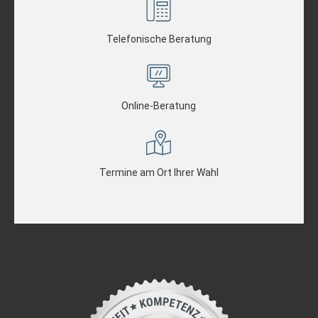
Telefonische Beratung
Online-Beratung
Termine am Ort Ihrer Wahl