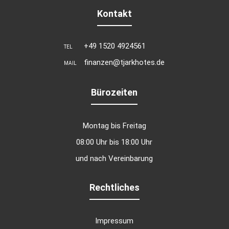
Kontakt
+49 1520 4924561
TEL
finanzen@tjarkhotes.de
MAIL
Bürozeiten
Montag bis Freitag
08:00 Uhr bis 18:00 Uhr
und nach Vereinbarung
Rechtliches
Impressum