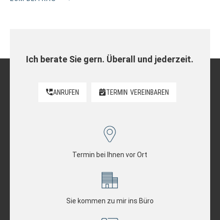
Ich berate Sie gern. Überall und jederzeit.
ANRUFEN
TERMIN
VEREINBAREN
Termin bei Ihnen vor Ort
Sie kommen zu mir ins Büro