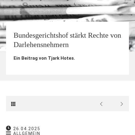
Bundesgerichtshof stärkt Rechte von
Darlehensnehmern
Ein Beitrag von
Tjark Hotes
.
26.04.2025
ALLGEMEIN