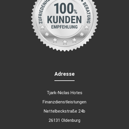
Adresse
Tjark-Niclas Hotes
Finanzdienstleistungen
Nettelbeckstraße 24b
26131 Oldenburg