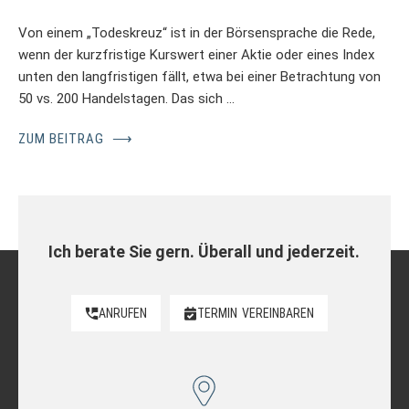
Von einem „Todeskreuz“ ist in der Börsensprache die Rede,
wenn der kurzfristige Kurswert einer Aktie oder eines Index
unten den langfristigen fällt, etwa bei einer Betrachtung von
50 vs. 200 Handelstagen. Das sich …
ZUM BEITRAG
⟶
Ich berate Sie gern. Überall und jederzeit.
ANRUFEN
TERMIN
VEREINBAREN