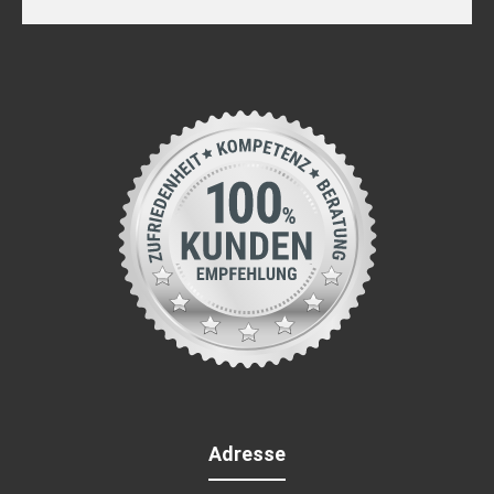
Adresse