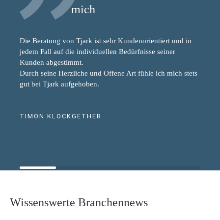
mich
Die Beratung von Tjark ist sehr Kundenorientiert und in
jedem Fall auf die individuellen Bedürfnisse seiner
Kunden abgestimmt.
Durch seine Herzliche und Offene Art fühle ich mich stets
gut bei Tjark aufgehoben.
TIMON KLOCKGETHER
Wissenswerte Branchennews