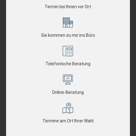
Termin bei Ihnen vor Ort
Sie kommen zu mir ins Büro
Telefonische Beratung
Online-Beratung
Termine am Ort Ihrer Wahl