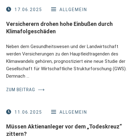
17.06.2025
ALLGEMEIN
Versicherern drohen hohe Einbußen durch
Klimafolgeschäden
Neben dem Gesundheitswesen und der Landwirtschaft
werden Versicherungen zu den Hauptleidtragenden des
Klimawandels gehören, prognostiziert eine neue Studie der
Gesellschaft für Wirtschaftliche Strukturforschung (GWS).
Demnach …
ZUM BEITRAG
⟶
11.06.2025
ALLGEMEIN
Müssen Aktienanleger vor dem „Todeskreuz“
zittern?