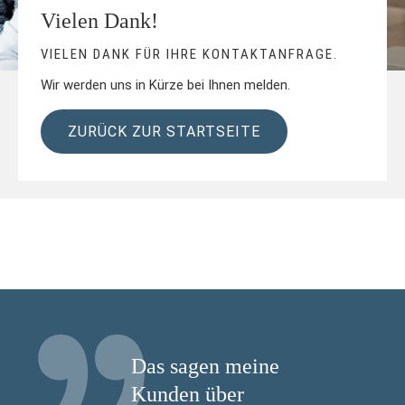
Vielen Dank!
VIELEN DANK FÜR IHRE KONTAKTANFRAGE.
Wir werden uns in Kürze bei Ihnen melden.
ZURÜCK ZUR STARTSEITE
Das sagen meine
Kunden über