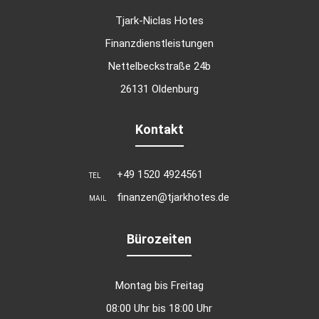
Tjark-Niclas Hotes
Finanzdienstleistungen
Nettelbeckstraße 24b
26131 Oldenburg
Kontakt
+49 1520 4924561
TEL
finanzen@tjarkhotes.de
MAIL
Bürozeiten
Montag bis Freitag
08:00 Uhr bis 18:00 Uhr